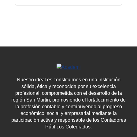
Nuestro ideal es constituirnos en una institución
sólida, ética y reconocida por su excelencia
profesional, comprometida con el desarrollo de la
región San Martín, promoviendo el fortalecimiento de
la profesión contable y contribuyendo al progreso
económico, social y empresarial mediante la
participación activa y responsable de los Contadores
Públicos Colegiados.