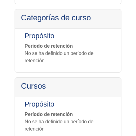
Categorías de curso
Propósito
Período de retención
No se ha definido un período de
retención
Cursos
Propósito
Período de retención
No se ha definido un período de
retención