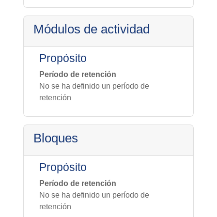
Módulos de actividad
Propósito
Período de retención
No se ha definido un período de
retención
Bloques
Propósito
Período de retención
No se ha definido un período de
retención