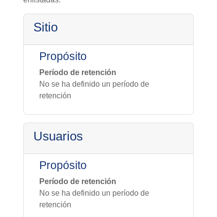
Sitio
Propósito
Período de retención
No se ha definido un período de
retención
Usuarios
Propósito
Período de retención
No se ha definido un período de
retención